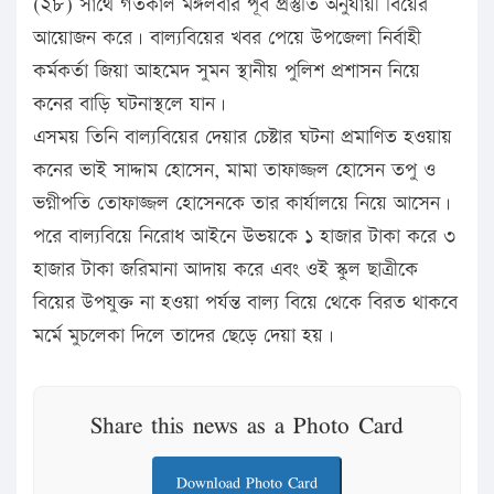
(২৮) সাথে গতকাল মঙ্গলবার পূর্ব প্রস্তুতি অনুযায়ী বিয়ের
আয়োজন করে। বাল্যবিয়ের খবর পেয়ে উপজেলা নির্বাহী
কর্মকর্তা জিয়া আহমেদ সুমন স্থানীয় পুলিশ প্রশাসন নিয়ে
কনের বাড়ি ঘটনাস্থলে যান।
এসময় তিনি বাল্যবিয়ের দেয়ার চেষ্টার ঘটনা প্রমাণিত হওয়ায়
কনের ভাই সাদ্দাম হোসেন, মামা তাফাজ্জল হোসেন তপু ও
ভগ্নীপতি তোফাজ্জল হোসেনকে তার কার্যালয়ে নিয়ে আসেন।
পরে বাল্যবিয়ে নিরোধ আইনে উভয়কে ১ হাজার টাকা করে ৩
হাজার টাকা জরিমানা আদায় করে এবং ওই স্কুল ছাত্রীকে
বিয়ের উপযুক্ত না হওয়া পর্যন্ত বাল্য বিয়ে থেকে বিরত থাকবে
মর্মে মুচলেকা দিলে তাদের ছেড়ে দেয়া হয়।
Share this news as a Photo Card
Download Photo Card