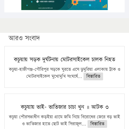
আরও সংবাদ
কচুয়ায় সড়ক দুর্ঘটনায় মোটরসাইকেল চালক নিহত
কচুয়া-হাজীগঞ্জ-গৌরিপুর সড়কে ঘুরতে এসে ডুমুরিয়া এলাকায় ট্রাক ও
মোটরসাইকেল মুখোমুখি সংঘর্ষে...
বিস্তারিত
কচুয়ায় ভাই- ভাতিজার চাচা খুন ॥ আটক ৩
কচুয়া পৌরসভাধীন কড়ইয়া গ্রামে জমি নিয়ে বিরোধের জেরে বড় ভাই
ও ভাতিজার হাতে ছোট ভাই সিরাজুল...
বিস্তারিত