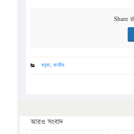
Share t
কচুয়া
,
জাতীয়
আরও সংবাদ