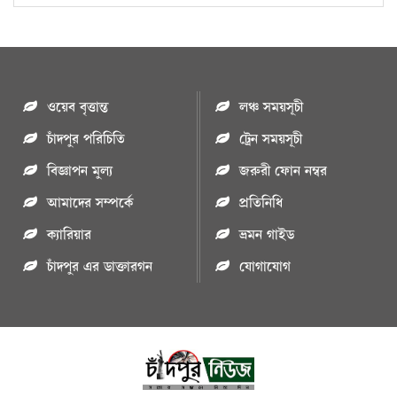
ওয়েব বৃত্তান্ত
লঞ্চ সময়সূচী
চাঁদপুর পরিচিতি
ট্রেন সময়সূচী
বিজ্ঞাপন মুল্য
জরুরী ফোন নম্বর
আমাদের সম্পর্কে
প্রতিনিধি
ক্যারিয়ার
ভ্রমন গাইড
চাঁদপুর এর ডাক্তারগন
যোগাযোগ