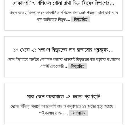
দোকানপাট ও শপিংমল খোলা রাখা নিয়ে বিদ্যুৎ বিভাগের…
ঈদুল আজহা উপলক্ষে দোকানপাট ও শপিংমল রাত ১০টা পর্যন্ত খোলা রাখা যাবে
বলে জানিয়েছে বিদ্যুৎ...
বিস্তারিত
১৭ থেকে ২১ শতাংশ বিদ্যুতের দাম বাড়ানোর প্রস্তাব…
দেশে বিদ্যুতের ঘাটতির লোকসান কমাতে পাইকারি বিদ্যুতের দাম বাড়াতে বাংলাদেশ
এনার্জি রেগুলেটরি...
বিস্তারিত
সারা দেশে বজ্রাঘাতে ১৪ জনের প্রাণহানি
দেশের বিভিন্ন স্থানে কালবৈশাখী ঝড় ও বজ্রাপাতে ১৪ জনের মৃত্যু হয়েছে।
গাইবান্ধায় ৫ জন,...
বিস্তারিত