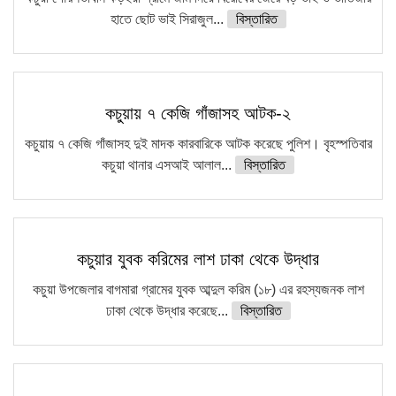
হাতে ছোট ভাই সিরাজুল...
বিস্তারিত
কচুয়ায় ৭ কেজি গাঁজাসহ আটক-২
কচুয়ায় ৭ কেজি গাঁজাসহ দুই মাদক কারবারিকে আটক করেছে পুলিশ। বৃহস্পতিবার
কচুয়া থানার এসআই আলাল...
বিস্তারিত
কচুয়ার যুবক করিমের লাশ ঢাকা থেকে উদ্ধার
কচুয়া উপজেলার বাগমারা গ্রামের যুবক আব্দুল করিম (১৮) এর রহস্যজনক লাশ
ঢাকা থেকে উদ্ধার করেছে...
বিস্তারিত