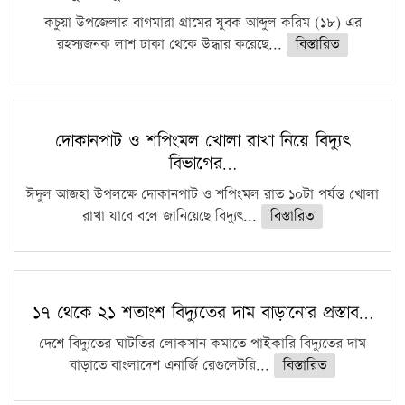
কচুয়া উপজেলার বাগমারা গ্রামের যুবক আব্দুল করিম (১৮) এর
রহস্যজনক লাশ ঢাকা থেকে উদ্ধার করেছে...
বিস্তারিত
দোকানপাট ও শপিংমল খোলা রাখা নিয়ে বিদ্যুৎ
বিভাগের…
ঈদুল আজহা উপলক্ষে দোকানপাট ও শপিংমল রাত ১০টা পর্যন্ত খোলা
রাখা যাবে বলে জানিয়েছে বিদ্যুৎ...
বিস্তারিত
১৭ থেকে ২১ শতাংশ বিদ্যুতের দাম বাড়ানোর প্রস্তাব…
দেশে বিদ্যুতের ঘাটতির লোকসান কমাতে পাইকারি বিদ্যুতের দাম
বাড়াতে বাংলাদেশ এনার্জি রেগুলেটরি...
বিস্তারিত