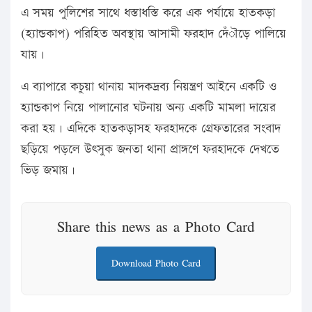
এ সময় পুলিশের সাথে ধস্তাধস্তি করে এক পর্যায়ে হাতকড়া
(হ্যান্ডকাপ) পরিহিত অবস্থায় আসামী ফরহাদ দেঁৗড়ে পালিয়ে
যায়।
এ ব্যাপারে কচুয়া থানায় মাদকদ্রব্য নিয়ন্ত্রণ আইনে একটি ও
হ্যান্ডকাপ নিয়ে পালানোর ঘটনায় অন্য একটি মামলা দায়ের
করা হয়। এদিকে হাতকড়াসহ ফরহাদকে গ্রেফতারের সংবাদ
ছড়িয়ে পড়লে উৎসুক জনতা থানা প্রাঙ্গণে ফরহাদকে দেখতে
ভিড় জমায়।
Share this news as a Photo Card
Download Photo Card