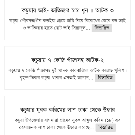
কচুয়ায় ভাই- ভাতিজার চাচা খুন ॥ আটক ৩
কচুয়া পৌরসভাধীন কড়ইয়া গ্রামে জমি নিয়ে বিরোধের জেরে বড় ভাই
ও ভাতিজার হাতে ছোট ভাই সিরাজুল...
বিস্তারিত
কচুয়ায় ৭ কেজি গাঁজাসহ আটক-২
কচুয়ায় ৭ কেজি গাঁজাসহ দুই মাদক কারবারিকে আটক করেছে পুলিশ।
বৃহস্পতিবার কচুয়া থানার এসআই আলাল...
বিস্তারিত
কচুয়ার যুবক করিমের লাশ ঢাকা থেকে উদ্ধার
কচুয়া উপজেলার বাগমারা গ্রামের যুবক আব্দুল করিম (১৮) এর
রহস্যজনক লাশ ঢাকা থেকে উদ্ধার করেছে...
বিস্তারিত