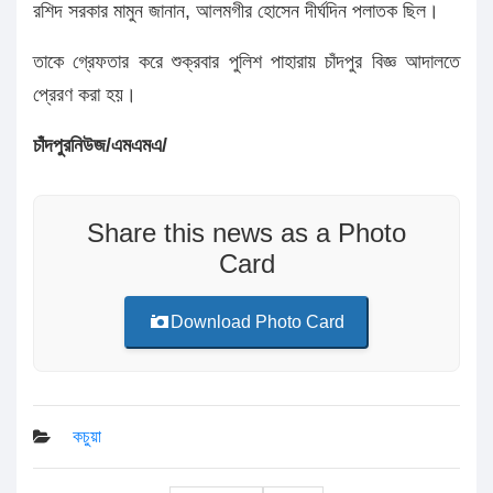
রশিদ সরকার মামুন জানান, আলমগীর হোসেন দীর্ঘদিন পলাতক ছিল।
তাকে গ্রেফতার করে শুক্রবার পুলিশ পাহারায় চাঁদপুর বিজ্ঞ আদালতে
প্রেরণ করা হয়।
চাঁদপুরনিউজ/এমএমএ/
Share this news as a Photo
Card
Download Photo Card
কচুয়া