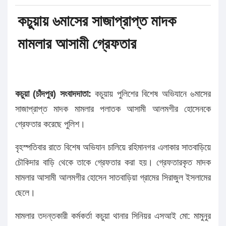
কচুয়ায় ৬মাসের সাজাপ্রাপ্ত মাদক
মামলার আসামী গ্রেফতার
কচুয়া (চাঁদপুর) সংবাদদাতা:
কচুয়ায় পুলিশের বিশেষ অভিযানে ৬মাসের
সাজাপ্রাপ্ত মাদক মামলার পলাতক আসামী আলমগীর হোসেনকে
গ্রেফতার করেছে পুলিশ।
বৃহস্পতিবার রাতে বিশেষ অভিযান চালিয়ে রহিমানগর এলাকার সাতবাড়িয়ে
চৌকিদার বাড়ি থেকে তাকে গ্রেফতার করা হয়। গ্রেফতারকৃত মাদক
মামলার আসামী আলমগীর হোসেন সাতবাড়িয়া গ্রামের সিরাজুল ইসলামের
ছেলে।
মামলার তদন্তকারী কর্মকর্তা কচুয়া থানার সিনিয়র এসআই মো: মামুনুর