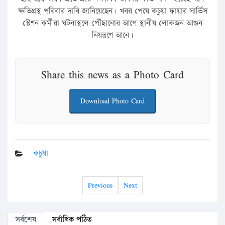
ক্ষতিগ্রস্থ পরিবার দাবি জানিয়েছেন। খবর পেয়ে কচুয়া ফায়ার সার্ভিস
স্টেশন কর্মীরা ঘটনাস্থলে পৌঁছানোর আগে স্থানীয় লোকজন আগুন
নিয়ন্ত্রণে আনে।
Share this news as a Photo Card
Download Photo Card
কচুয়া
Previous
Next
সর্বশেষ
সর্বাধিক পঠিত