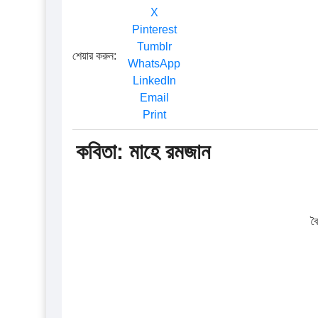
X
Pinterest
Tumblr
শেয়ার করুন:
WhatsApp
LinkedIn
Email
Print
কবিতা: মাহে রমজান
বৈ