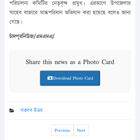
পরিচালনা কমিটির নেতৃবৃন্দ প্রমুখ। এরআগে উপজেলার
সাহেব বাজারে মাস্কপরিধান অভিযান করা হয়েছে বলেও জানা
গেছে।
চাঁদপুরনিউজ/এমএমএ/
Share this news as a Photo Card
Download Photo Card
মতলব উত্তর
Previous
Next