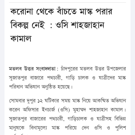
করোনা থেকে বাঁচতে মাস্ক পরার
বিকল্প নেই : ওসি শাহজাহান
কামাল
মতলব উত্তর সংবাদদাতা:
চাঁদপুরের মতলব উত্তর উপজেলার
সুজাতপুর বাজারে পথচারী, গাড়ি চালক ও যাত্রীদের মাস্ক
পরিধান অভিযান অনুষ্ঠিত হয়েছে।
সোমবার দুপুর ১২ ঘটিকার সময় মাস্ক নিয়ে আকষ্মিত অভিযান
করেন অফিসার ইনচার্জ (ওসি) মুহাম্মদ শাহজাহান কামাল।
সুজাতপুর বাজারের পথচারী, গাড়িচালক ও যাত্রীসহ বিভিন্ন
মানুষকে বিনামূল্যে মাস্ক পরিয়ে দেন ওসি ও পুলিশ