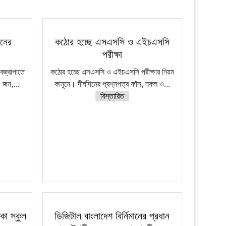
জনের
কঠোর হচ্ছে এসএসসি ও এইচএসসি
পরীক্ষা
বজ্রাপাতে
কঠোর হচ্ছে এসএসসি ও এইচএসসি পরীক্ষার নিয়ম
 জন,...
কানুনে। দীর্ঘদিনের প্রশ্নপত্র ফাঁস, নকল ও...
বিস্তারিত
কা স্কুল
ডিজিটাল বাংলাদেশ বির্নিমানের প্রধান