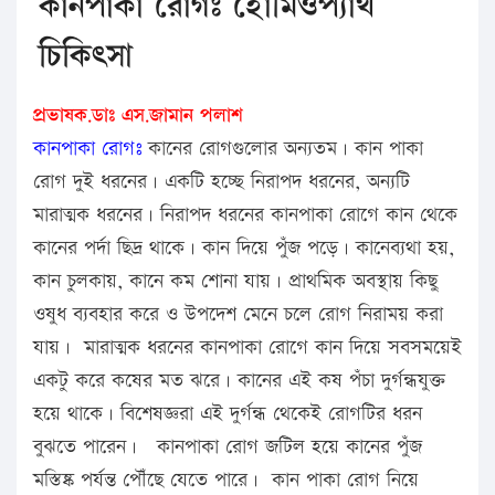
কানপাকা রোগঃ হোমিওপ্যাথ
চিকিৎসা
প্রভাষক.ডাঃ এস.জামান পলাশ
কানপাকা রোগঃ
কানের রোগগুলোর অন্যতম। কান পাকা
রোগ দুই ধরনের। একটি হচ্ছে নিরাপদ ধরনের, অন্যটি
মারাত্মক ধরনের। নিরাপদ ধরনের কানপাকা রোগে কান থেকে
কানের পর্দা ছিদ্র থাকে। কান দিয়ে পুঁজ পড়ে। কানেব্যথা হয়,
কান চুলকায়, কানে কম শোনা যায়। প্রাথমিক অবস্থায় কিছু
ওষুধ ব্যবহার করে ও উপদেশ মেনে চলে রোগ নিরাময় করা
যায়। মারাত্মক ধরনের কানপাকা রোগে কান দিয়ে সবসময়েই
একটু করে কষের মত ঝরে। কানের এই কষ পঁচা দুর্গন্ধযুক্ত
হয়ে থাকে। বিশেষজ্ঞরা এই দুর্গন্ধ থেকেই রোগটির ধরন
বুঝতে পারেন। কানপাকা রোগ জটিল হয়ে কানের পুঁজ
মস্তিষ্ক পর্যন্ত পৌঁছে যেতে পারে। কান পাকা রোগ নিয়ে