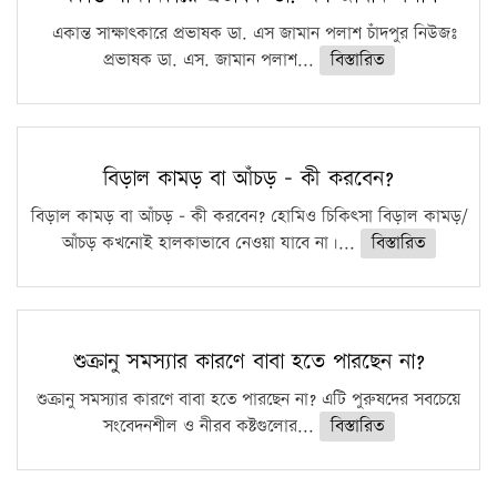
একান্ত সাক্ষাৎকারে প্রভাষক ডা. এস জামান পলাশ চাঁদপুর নিউজঃ
প্রভাষক ডা. এস. জামান পলাশ...
বিস্তারিত
বিড়াল কামড় বা আঁচড় – কী করবেন?
বিড়াল কামড় বা আঁচড় – কী করবেন? হোমিও চিকিৎসা বিড়াল কামড়/
আঁচড় কখনোই হালকাভাবে নেওয়া যাবে না।...
বিস্তারিত
শুক্রানু সমস্যার কারণে বাবা হতে পারছেন না?
শুক্রানু সমস্যার কারণে বাবা হতে পারছেন না? এটি পুরুষদের সবচেয়ে
সংবেদনশীল ও নীরব কষ্টগুলোর...
বিস্তারিত