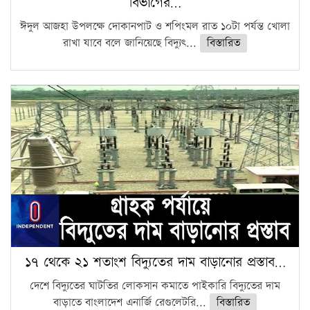
বিভাগের…
ঈদুল আজহা উপলক্ষে দোকানপাট ও শপিংমল রাত ১০টা পর্যন্ত খোলা
রাখা যাবে বলে জানিয়েছে বিদ্যুৎ...
বিস্তারিত
১৭ থেকে ২১ শতাংশ বিদ্যুতের দাম বাড়ানোর প্রস্তাব…
দেশে বিদ্যুতের ঘাটতির লোকসান কমাতে পাইকারি বিদ্যুতের দাম
বাড়াতে বাংলাদেশ এনার্জি রেগুলেটরি...
বিস্তারিত