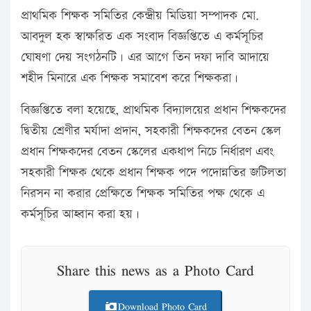
প্রাথমিক শিক্ষক সমিতির কেন্দ্রীয় মিডিয়া সম্পাদক মো.
আবদুল হক স্বাক্ষরিত এক সংবাদ বিজ্ঞপ্তিতে এ কর্মসূচির
ঘোষণা দেয় সংগঠনটি। এর আগে তিন দফা দাবি আদায়ে
শহীদ মিনারে এক শিক্ষক সমাবেশ করে শিক্ষকরা।
বিজ্ঞপ্তিতে বলা হয়েছে, প্রাথমিক বিদ্যালয়ের প্রধান শিক্ষকদের
দ্বিতীয় শ্রেণীর মর্যাদা প্রদান, সহকারী শিক্ষকদের বেতন স্কেল
প্রধান শিক্ষকদের বেতন স্কেলের একধাপ নিচে নির্ধারণ এবং
সহকারী শিক্ষক থেকে প্রধান শিক্ষক পদে পদোন্নতির জটিলতা
নিরসন না করার প্রেক্ষিতে শিক্ষক সমিতির পক্ষ থেকে এ
কর্মসূচির আহ্বান করা হয়।
Share this news as a Photo Card
Download Photo Card