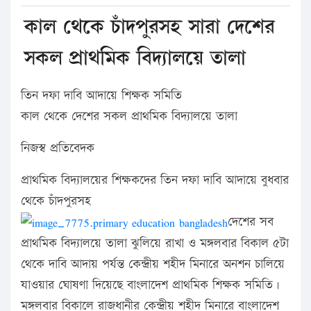
কাল থেকে চাঁদপুরসহ সারা দেশের
সকল প্রাথমিক বিদ্যালয়ে তালা
তিন দফা দাবি আদায়ে শিক্ষক সমিতি
কাল থেকে দেশের সকল প্রাথমিক বিদ্যালয়ে তালা
নিজস্ব প্রতিবেদক
প্রাথমিক বিদ্যালয়ের শিক্ষকদের তিন দফা দাবি আদায়ে বুধবার
থেকে চাঁদপুরসহ
দেশের সব
প্রাথমিক বিদ্যালয়ে তালা ঝুলিয়ে রাখা ও মঙ্গলবার বিকাল ৫টা
থেকে দাবি আদায় পর্যন্ত কেন্দ্রীয় শহীদ মিনারে অনশন চালিয়ে
যাওয়ার ঘোষণা দিয়েছে বাংলাদেশ প্রাথমিক শিক্ষক সমিতি।
মঙ্গলবার বিকালে রাজধানীর কেন্দ্রীয় শহীদ মিনারে বাংলাদেশ