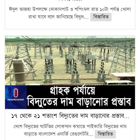
ঈদুল আজহা উপলক্ষে দোকানপাট ও শপিংমল রাত ১০টা পর্যন্ত খোলা
রাখা যাবে বলে জানিয়েছে বিদ্যুৎ...
বিস্তারিত
১৭ থেকে ২১ শতাংশ বিদ্যুতের দাম বাড়ানোর প্রস্তাব…
দেশে বিদ্যুতের ঘাটতির লোকসান কমাতে পাইকারি বিদ্যুতের দাম
বাড়াতে বাংলাদেশ এনার্জি রেগুলেটরি...
বিস্তারিত