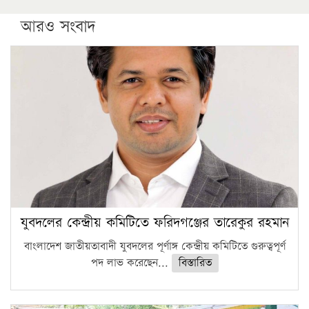
আরও সংবাদ
যুবদলের কেন্দ্রীয় কমিটিতে ফরিদগঞ্জের তারেকুর রহমান
বাংলাদেশ জাতীয়তাবাদী যুবদলের পূর্ণাঙ্গ কেন্দ্রীয় কমিটিতে গুরুত্বপূর্ণ
পদ লাভ করেছেন...
বিস্তারিত