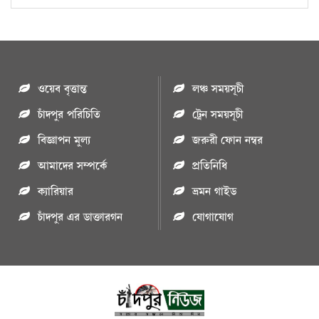
ওয়েব বৃত্তান্ত
লঞ্চ সময়সূচী
চাঁদপুর পরিচিতি
ট্রেন সময়সূচী
বিজ্ঞাপন মুল্য
জরুরী ফোন নম্বর
আমাদের সম্পর্কে
প্রতিনিধি
ক্যারিয়ার
ভ্রমন গাইড
চাঁদপুর এর ডাক্তারগন
যোগাযোগ