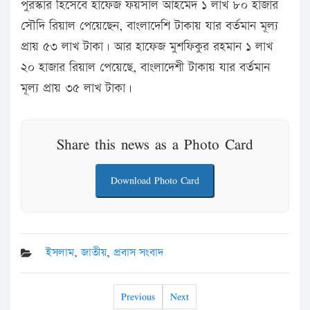
পুরস্কার হিসেবে হাফেজ ফয়সাল আহমেদ ১ লাখ ৮০ হাজার
সৌদি রিয়াল পেয়েছেন, বাংলাদেশি টাকায় যার বর্তমান মূল্য
প্রায় ৫৩ লাখ টাকা। আর হাফেজ মুশফিকুর রহমান ১ লাখ
২০ হাজার রিয়াল পেয়েছে, বাংলাদেশী টাকায় যার বর্তমান
মূল্য প্রায় ৩৫ লাখ টাকা।
Share this news as a Photo Card
Download Photo Card
ইসলাম
,
জাতীয়
,
প্রবাস সংবাদ
Previous
Next