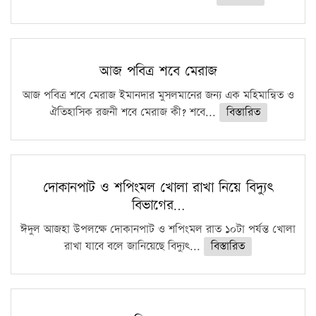
আজ পবিত্র শবে মেরাজ
আজ পবিত্র শবে মেরাজ ইমানদার মুসলমানের জন্য এক মহিমান্বিত ও
ঐতিহাসিক রজনী শবে মেরাজ কী? শবে...
বিস্তারিত
দোকানপাট ও শপিংমল খোলা রাখা নিয়ে বিদ্যুৎ
বিভাগের…
ঈদুল আজহা উপলক্ষে দোকানপাট ও শপিংমল রাত ১০টা পর্যন্ত খোলা
রাখা যাবে বলে জানিয়েছে বিদ্যুৎ...
বিস্তারিত