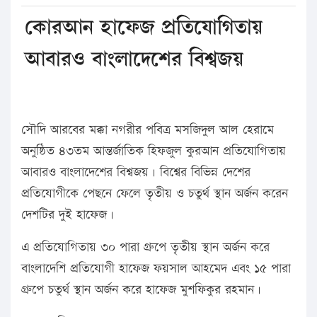
কোরআন হাফেজ প্রতিযোগিতায়
আবারও বাংলাদেশের বিশ্বজয়
সৌদি আরবের মক্কা নগরীর পবিত্র মসজিদুল আল হেরামে
অনুষ্ঠিত ৪৩তম আন্তর্জাতিক হিফজুল কুরআন প্রতিযোগিতায়
আবারও বাংলাদেশের বিশ্বজয়। বিশ্বের বিভিন্ন দেশের
প্রতিযোগীকে পেছনে ফেলে তৃতীয় ও চতুর্থ স্থান অর্জন করেন
দেশটির দুই হাফেজ।
এ প্রতিযোগিতায় ৩০ পারা গ্রুপে তৃতীয় স্থান অর্জন করে
বাংলাদেশি প্রতিযোগী হাফেজ ফয়সাল আহমেদ এবং ১৫ পারা
গ্রুপে চতুর্থ স্থান অর্জন করে হাফেজ মুশফিকুর রহমান।