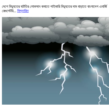
দেশে বিদ্যুতের ঘাটতির লোকসান কমাতে পাইকারি বিদ্যুতের দাম বাড়াতে বাংলাদেশ এনার্জি
রেগুলেটরি...
বিস্তারিত