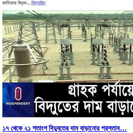
জানিয়েছে বিদ্যুৎ...
বিস্তারিত
১৭ থেকে ২১ শতাংশ বিদ্যুতের দাম বাড়ানোর প্রস্তাব…