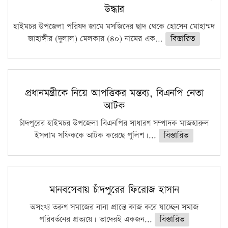
উদ্ধার
হাইমচর উপজেলা পরিষদ জামে মসজিদের ছাদ থেকে হোসেন মোহাম্মদ
জাহাঙ্গীর (দুলাল) মেলকার (৪০) নামের এক...
বিস্তারিত
প্রধানমন্ত্রীকে নিয়ে আপত্তিকর মন্তব্য, বিএনপি নেতা
আটক
চাঁদপুরের হাইমচর উপজেলা বিএনপির সাধারণ সম্পাদক মাজহারুল
ইসলাম সফিককে আটক করেছে পুলিশ।...
বিস্তারিত
মানবসেবায় চাঁদপুরের ফিরোজ হাসান
অসংখ্য তরুণ সমাজের নানা প্রান্তে কাজ করে যাচ্ছেন সমাজ
পরিবর্তনের প্রত্যয়ে। তাদেরই একজন...
বিস্তারিত