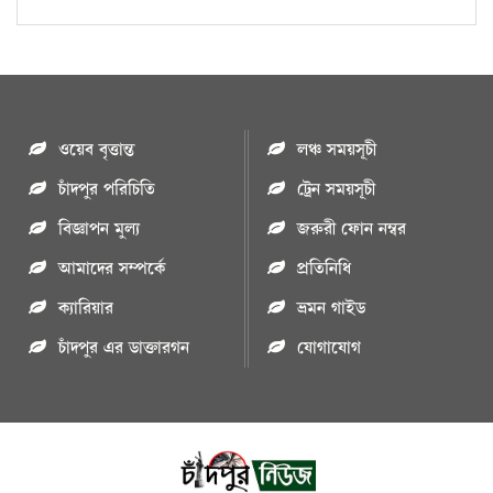
ওয়েব বৃত্তান্ত
লঞ্চ সময়সূচী
চাঁদপুর পরিচিতি
ট্রেন সময়সূচী
বিজ্ঞাপন মুল্য
জরুরী ফোন নম্বর
আমাদের সম্পর্কে
প্রতিনিধি
ক্যারিয়ার
ভ্রমন গাইড
চাঁদপুর এর ডাক্তারগন
যোগাযোগ