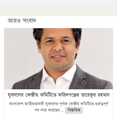
আরও সংবাদ
যুবদলের কেন্দ্রীয় কমিটিতে ফরিদগঞ্জের তারেকুর রহমান
বাংলাদেশ জাতীয়তাবাদী যুবদলের পূর্ণাঙ্গ কেন্দ্রীয় কমিটিতে গুরুত্বপূর্ণ
পদ লাভ করেছেন...
বিস্তারিত