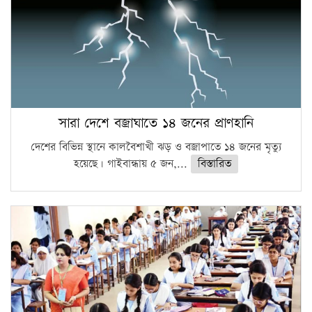
সারা দেশে বজ্রাঘাতে ১৪ জনের প্রাণহানি
দেশের বিভিন্ন স্থানে কালবৈশাখী ঝড় ও বজ্রাপাতে ১৪ জনের মৃত্যু
হয়েছে। গাইবান্ধায় ৫ জন,...
বিস্তারিত