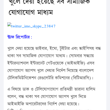
খুলে দেয়া হয়েছে সব সামাজিক
যোগাযোগ মাধ্যম
স্টাফ রিপোর্টার:
খুলে দেয়া হয়েছে ভাইবার, ইমো, টুইটার এবং স্কাইপিসহ বন্ধ
থাকা সব সামাজিক যোগাযোগ মাধ্যম। সোমবার সন্ধ্যায়
ইন্টারন্যাশনাল ইন্টারনেট গেটওয়েকে (আইআইজি) এসব
যোগাযোগ অ্যাপস খুলে দেয়ার নির্দেশ দিয়েছে বাংলাদেশ
টেলিকমিউনিকেশন রেগুলেটরি কমিশনের (বিটিআরসি)।
এ বিষয়ে ডাক ও টেলিযোগাযোগ প্রতিমন্ত্রী তারানা হালিম
বলেন, বন্ধ থাকা সব যোগাযোগ অ্যাপস খুলে দিতে
আইআইজি অপারেটরদের নির্দেশ দেয়া হয়েছে।