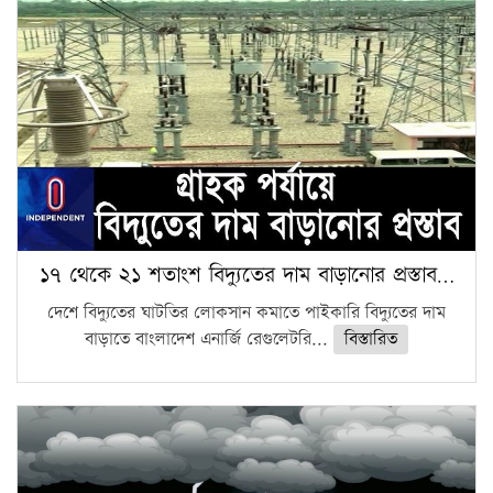
১৭ থেকে ২১ শতাংশ বিদ্যুতের দাম বাড়ানোর প্রস্তাব…
দেশে বিদ্যুতের ঘাটতির লোকসান কমাতে পাইকারি বিদ্যুতের দাম
বাড়াতে বাংলাদেশ এনার্জি রেগুলেটরি...
বিস্তারিত