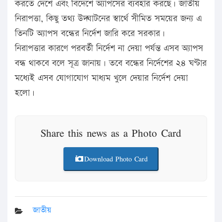
করতে দেশে এবং বিদেশে অ্যাপসের ব্যবহার করছে। জাতীয়
নিরাপত্তা, কিছু তথ্য উদ্ঘাটনের স্বার্থে সীমিত সময়ের জন্য এ
তিনটি অ্যাপস বন্ধের নির্দেশ জারি করে সরকার।
নিরাপত্তার কারণে পরবর্তী নির্দেশ না দেয়া পর্যন্ত এসব অ্যাপস
বন্ধ থাকবে বলে সূত্র জানায়। তবে বন্ধের নির্দেশের ২৪ ঘণ্টার
মধ্যেই এসব যোগাযোগ মাধ্যম খুলে দেয়ার নির্দেশ দেয়া
হলো।
Share this news as a Photo Card
Download Photo Card
জাতীয়