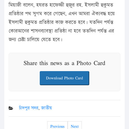
মিয়াজী বলেন, হযরত হাফেজ্জী হুজুর রহ. ইসলামী হুকুমত
প্রতিষ্ঠার পথ সুগম করে গেছেন, এখন আমরা ঐক্যবদ্ধ হয়ে
ইসলামী হুকুমত প্রতিষ্ঠার কাজ করতে হবে। যতদিন পর্যন্ত
কোরআনের শাসনব্যাবস্থা প্রতিষ্ঠা না হবে ততদিন পর্যন্ত এর
জন্য চেষ্টা চালিয়ে যেতে হবে।
Share this news as a Photo Card
Download Photo Card
চাঁদপুর সদর
,
জাতীয়
Previous
Next