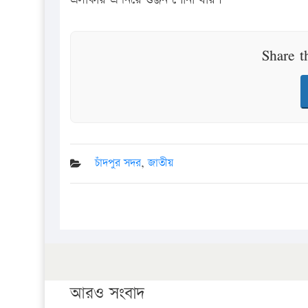
Share t
চাঁদপুর সদর
,
জাতীয়
আরও সংবাদ