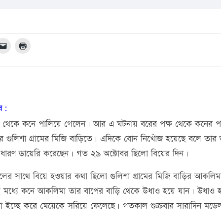
ার:
লুদ থেকে কনে পালিয়ে গেলেন। আর এ ঘটনায় বরের পক্ষ থেকে কনের প
র গুলিশা গ্রামের মিজি বাড়িতে। এদিকে বোন নিখোঁজ হয়েছে বলে তার 
াধারণ ডায়েরি করেছেন। গত ২৯ অক্টোবর ছিলো বিয়ের দিন।
লের সাথে বিয়ে হওয়ার কথা ছিলো গুলিশা গ্রামের মিজি বাড়ির আকলিম
 মধ্যে কনে আকলিমা তার বাপের বাড়ি থেকে উধাও হয়ে যান। উধাও 
রা ইচ্ছে করে মেয়েকে সরিয়ে ফেলেছে। গতকাল শুক্রবার সারাদিন মডেল