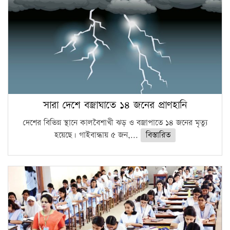
সারা দেশে বজ্রাঘাতে ১৪ জনের প্রাণহানি
দেশের বিভিন্ন স্থানে কালবৈশাখী ঝড় ও বজ্রাপাতে ১৪ জনের মৃত্যু
হয়েছে। গাইবান্ধায় ৫ জন,...
বিস্তারিত