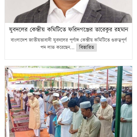
যুবদলের কেন্দ্রীয় কমিটিতে ফরিদগঞ্জের তারেকুর রহমান
বাংলাদেশ জাতীয়তাবাদী যুবদলের পূর্ণাঙ্গ কেন্দ্রীয় কমিটিতে গুরুত্বপূর্ণ
পদ লাভ করেছেন...
বিস্তারিত