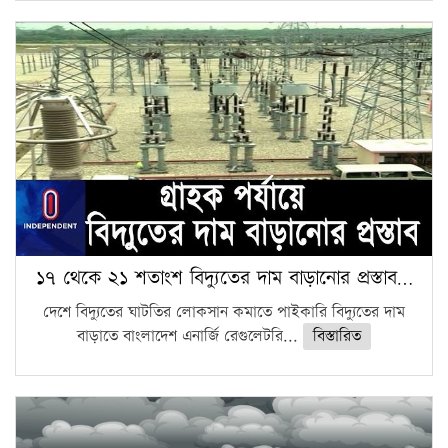
১৭ থেকে ২১ শতাংশ বিদ্যুতের দাম বাড়ানোর প্রস্তাব…
দেশে বিদ্যুতের ঘাটতির লোকসান কমাতে পাইকারি বিদ্যুতের দাম
বাড়াতে বাংলাদেশ এনার্জি রেগুলেটরি...
বিস্তারিত