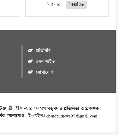
‘বাংলার...
বিস্তারিত
প্রতিনিধি
ভ্রমন গাইড
যোগাযোগ
ওয়ারী, ইঞ্জিনিয়ার সোহাগ মজুমদার
প্রতিষ্ঠাতা ও প্রকাশক:
র্বিক যোগাযোগ:
ই-মেইলঃ chandpurnews99@gmail.com