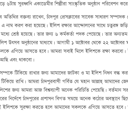
সাড়ে ৬টায় সুরধ্বনি একাডেমীর শিল্পীরা সাংস্কৃতিক অনুষ্ঠান পরিবেশন কর
অতিথির বক্তব্য রাখেন, চাঁদপুর প্রেসক্লাবের সাবেক সাধারণ সম্পাদক
পুর এ নাম করণ করা হয়েছে। ইলিশ রক্ষার আন্দোলনের সাথে চতুরঙ্গ জড়
শের মধ্যে শ্রেষ্ঠ হয়েছে। তার জন্য ৬ কর্মকর্তা পদক পেয়েছে। তার অন্যতম
লিশ উৎসব অনুষ্ঠানের মাধ্যমে। আগামী ১ অক্টোবর থেকে ২২ অক্টোবর 
কলকে এগিয়ে আসতে হবে। আমরা সবাই মিলে ইলিশকে রক্ষা করবো।
ে আছি এবং থাকবো।
ম্পকে টিকিয়ে রাখার জন্য আমাদের জাটকা ও মা ইলিশ নিধন বন্ধ ক
টিকিয়ে রাখি। আমরা চাঁদপুরবাসী গর্বিত যে মহান আল্লাহ্ আমাদের জে
 ইলিশের জন্য আমরা আজ বিশ্বব্যাপী অনেক পরিচিতি পেয়েছি। বর্তমান স
ারের নির্দেশে চাঁদপুরের প্রশাসন বিগত সময়ে অনেক কঠোর অবস্থানে ছ
ই ইলিশকে সুরক্ষা করতে হলে আমাদের সকলকে এগিয়ে আসতে হবে।