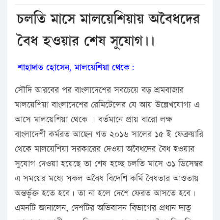
চলতি মাসে মালয়েশিয়ায় অবৈধদের
বৈধ হওয়ার শেষ সুযোগ।।
শাহাদাত হোসেন, মালয়েশিয়া থেকে:
সৌদি আরবের পর বাংলাদেশের সবচেয়ে বড় শ্রমবাজার
মালয়েশিয়া বাংলাদেশের রেমিটেন্সের যে আয় উল্লেখযোগ্য এ
আসে মালয়েশিয়া থেকে । বর্তমানে প্রায় বারো লক্ষ
বাংলাদেশী কর্মরত আছেন গত ২০১৬ সালের ১৫ ই ফেব্রুয়ারি
থেকে মালয়েশিয়া সরকারের দেওয়া অবৈধদের বৈধ হওয়ার
সুযোগ দেওয়া হয়েছে তা শেষ হচ্ছে চলতি মাসে ৩১ ডিসেম্বর
এ সময়ের মধ্যে সকল অবৈধ বিদেশি কর্মি বৈধতার আওতায়
অন্তর্ভূক্ত হতে হবে। তা না হলে দেশে ফেরত আসতে হবে।
এমনটি জানালেন, দেশটির অভিবাসন বিভাগের প্রধান দাতু