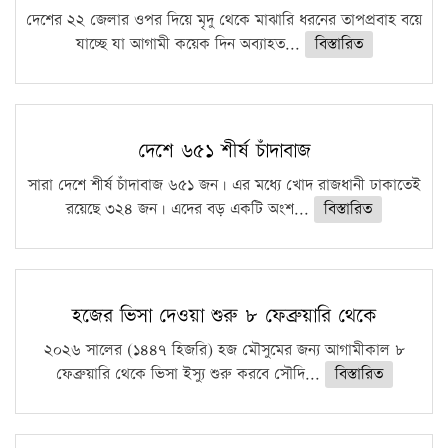
দেশের ২২ জেলার ওপর দিয়ে মৃদু থেকে মাঝারি ধরনের তাপপ্রবাহ বয়ে
যাচ্ছে যা আগামী কয়েক দিন অব্যাহত...
বিস্তারিত
দেশে ৬৫১ শীর্ষ চাঁদাবাজ
সারা দেশে শীর্ষ চাঁদাবাজ ৬৫১ জন। এর মধ্যে খোদ রাজধানী ঢাকাতেই
রয়েছে ৩২৪ জন। এদের বড় একটি অংশ...
বিস্তারিত
হজের ভিসা দেওয়া শুরু ৮ ফেব্রুয়ারি থেকে
২০২৬ সালের (১৪৪৭ হিজরি) হজ মৌসুমের জন্য আগামীকাল ৮
ফেব্রুয়ারি থেকে ভিসা ইস্যু শুরু করবে সৌদি...
বিস্তারিত