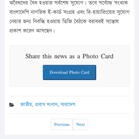
অবৈধদের বৈধ হওয়ার সর্বশেষ সুযোগ। তবে সর্বোচ্চ সংখ্যক
বাংলাদেশি নাগরিক ই-কার্ড সংগ্রহ এবং রি-হায়ারিংয়ের সুযোগ
নেয়ার জন্য নিবন্ধি হওয়ায় ডিজি বৈঠকে বরাবরই সন্তোষ
প্রকাশ করেন আসছেন।
Share this news as a Photo Card
Download Photo Card
জাতীয়
,
প্রবাস সংবাদ
,
সারাদেশ
Previous
Next