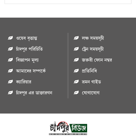
ওয়েব বৃত্তান্ত
লঞ্চ সময়সূচী
চাঁদপুর পরিচিতি
ট্রেন সময়সূচী
বিজ্ঞাপন মুল্য
জরুরী ফোন নম্বর
আমাদের সম্পর্কে
প্রতিনিধি
ক্যারিয়ার
ভ্রমন গাইড
চাঁদপুর এর ডাক্তারগন
যোগাযোগ