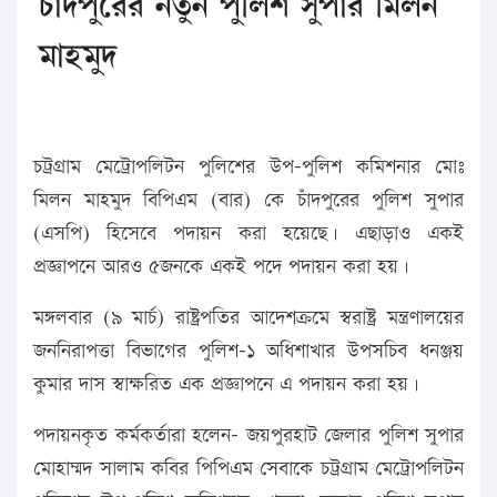
চাঁদপুরের নতুন পুলিশ সুপার মিলন
মাহমুদ
চট্রগ্রাম মেট্রোপলিটন পুলিশের উপ-পুলিশ কমিশনার মোঃ
মিলন মাহমুদ বিপিএম (বার) কে চাঁদপুরের পুলিশ সুপার
(এসপি) হিসেবে পদায়ন করা হয়েছে। এছাড়াও একই
প্রজ্ঞাপনে আরও ৫জনকে একই পদে পদায়ন করা হয়।
মঙ্গলবার (৯ মার্চ) রাষ্ট্রপতির আদেশক্রমে স্বরাষ্ট্র মন্ত্রণালয়ের
জননিরাপত্তা বিভাগের পুলিশ-১ অধিশাখার উপসচিব ধনঞ্জয়
কুমার দাস স্বাক্ষরিত এক প্রজ্ঞাপনে এ পদায়ন করা হয়।
পদায়নকৃত কর্মকর্তারা হলেন- জয়পুরহাট জেলার পুলিশ সুপার
মোহাম্মদ সালাম কবির পিপিএম সেবাকে চট্রগ্রাম মেট্রোপলিটন