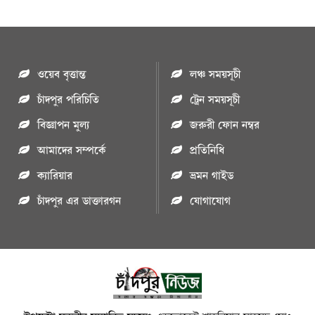
ওয়েব বৃত্তান্ত
লঞ্চ সময়সূচী
চাঁদপুর পরিচিতি
ট্রেন সময়সূচী
বিজ্ঞাপন মুল্য
জরুরী ফোন নম্বর
আমাদের সম্পর্কে
প্রতিনিধি
ক্যারিয়ার
ভ্রমন গাইড
চাঁদপুর এর ডাক্তারগন
যোগাযোগ