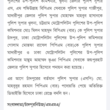
পুলিশের উপ-পুলিশ কমিশনার, খুলনা জেলার পুলিশ সুপার
এস, এম শফিউল্লাহ বিপিএম সেবাকে পুলিশ সুপার গাজীপুর,
মাদারীপুর জেলার পুলিশ সুপার মোহাম্মদ মাহবুব হাসানকে
পুলিশ সুপার খুলনা, চট্রগ্রাম মেট্রোপলিটন পুলিশের উপ-পুলিশ
কমিশনার মোঃ মিলন মাহমুদ বিপিএম (বার) কে পুলিশ সুপার
চাঁদপুর, ঢাকা মেট্রোপলিটন পুলিশের উপ-পুলিশ কমিশনার
গোলাম মোস্তফা রাসেল পিপিএম (বার)কে পুলিশ সুপার
মাদারীপুর ও ঢাকা মেট্রোপলিটন পুলিশের উপ-পুলিশ
কমিশনার মাছুম আহাম্মদ ভূঞা পিপিএম সেবাকে জয়পুরহাট
জেলার পুলিশ সুপার হিসেবে পদায়ন করা হয়েছে।
এর আগে চাঁদপুরের বর্তমান পুলিশ সুপার (এসপি) মো.
মাহবুবুর রহমান পিপিএম (বার) পদোন্নতি পেয়ে অতিরিক্ত
ডিআইজি হিসেবে ঢাকা রেঞ্জে বদলি হন।
সংবাদদাতা/চাঁদপুরনিউজ/এমএমএ/