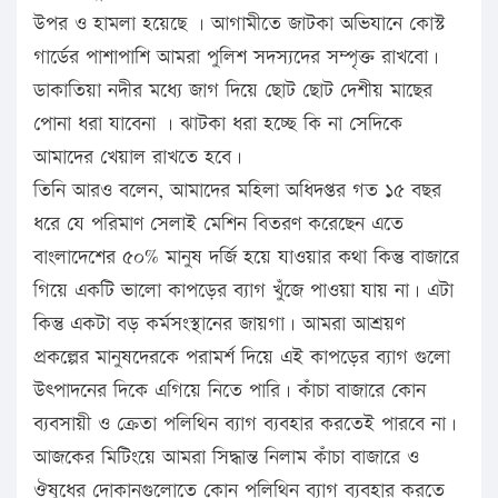
উপর ও হামলা হয়েছে । আগামীতে জাটকা অভিযানে কোস্ট
গার্ডের পাশাপাশি আমরা পুলিশ সদস্যদের সম্পৃক্ত রাখবো।
ডাকাতিয়া নদীর মধ্যে জাগ দিয়ে ছোট ছোট দেশীয় মাছের
পোনা ধরা যাবেনা । ঝাটকা ধরা হচ্ছে কি না সেদিকে
আমাদের খেয়াল রাখতে হবে।
তিনি আরও বলেন, আমাদের মহিলা অধিদপ্তর গত ১৫ বছর
ধরে যে পরিমাণ সেলাই মেশিন বিতরণ করেছেন এতে
বাংলাদেশের ৫০% মানুষ দর্জি হয়ে যাওয়ার কথা কিন্তু বাজারে
গিয়ে একটি ভালো কাপড়ের ব্যাগ খুঁজে পাওয়া যায় না। এটা
কিন্তু একটা বড় কর্মসংস্থানের জায়গা। আমরা আশ্রয়ণ
প্রকল্পের মানুষদেরকে পরামর্শ দিয়ে এই কাপড়ের ব্যাগ গুলো
উৎপাদনের দিকে এগিয়ে নিতে পারি। কাঁচা বাজারে কোন
ব্যবসায়ী ও ক্রেতা পলিথিন ব্যাগ ব্যবহার করতেই পারবে না।
আজকের মিটিংয়ে আমরা সিদ্ধান্ত নিলাম কাঁচা বাজারে ও
ঔষুধের দোকানগুলোতে কোন পলিথিন ব্যাগ ব্যবহার করতে