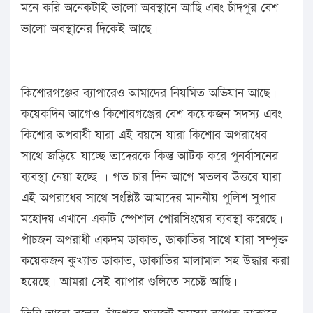
মনে করি অনেকটাই ভালো অবস্থানে আছি এবং চাঁদপুর বেশ
ভালো অবস্থানের দিকেই আছে।
কিশোরগঞ্জের ব্যাপারেও আমাদের নিয়মিত অভিযান আছে।
কয়েকদিন আগেও কিশোরগঞ্জের বেশ কয়েকজন সদস্য এবং
কিশোর অপরাধী যারা এই বয়সে যারা কিশোর অপরাধের
সাথে জড়িয়ে যাচ্ছে তাদেরকে কিন্তু আটক করে পুনর্বাসনের
ব্যবস্থা নেয়া হচ্ছে । গত চার দিন আগে মতলব উত্তরে যারা
এই অপরাধের সাথে সংশ্লিষ্ট আমাদের মাননীয় পুলিশ সুপার
মহোদয় এখানে একটি স্পেশাল পোরসিংয়ের ব্যবস্থা করেছে।
পাঁচজন অপরাধী একদম ডাকাত, ডাকাতির সাথে যারা সম্পৃক্ত
কয়েকজন কুখ্যাত ডাকাত, ডাকাতির মালামাল সহ উদ্ধার করা
হয়েছে। আমরা সেই ব্যাপার গুলিতে সচেষ্ট আছি।