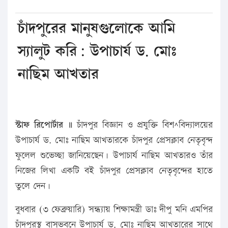
চাঁদপুরের মানুষগুলোকে আমি
স্যালুট করি: উপাচার্য ড. মোঃ
নাছিম আখতার
স্টাফ রিপোর্টার ॥
চাঁদপুর বিজ্ঞান ও প্রযুক্তি বিশ^বিদ্যালয়ের
উপাচার্য ড. মোঃ নাছিম আখতারকে চাঁদপুর প্রেসক্লাব নেতৃবৃন্দ
ফুলেল শুভেচ্ছা জানিয়েছেন। উপাচার্য নাছিম আখতারও তাঁর
নিজের লিখা একটি বই চাঁদপুর প্রেসক্লাব নেতৃবৃন্দের হাতে
তুলে দেন।
বুধবার (৩ ফেব্রুয়ারি) সন্ধ্যায় শিক্ষামন্ত্রী ডাঃ দীপু মনি এমপির
চাঁদপুরস্থ বাসভবনে উপাচার্য ড. মোঃ নাছিম আখতারের সাথে