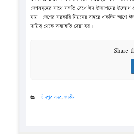
দেশসমূহের সাথে সঙ্গতি রেখে ঈদ উদ্যাপনের উদ্যোগ গ্
যায়। দেশের সরকারি নিয়মের বাইরে একদিন আগে ঈদ পা
দায়িত্ব থেকে অব্যাহতি দেয়া হয়।
Share t
চাঁদপুর সদর
,
জাতীয়