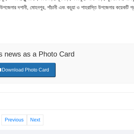
ব উপজেলার দশানী, মোহনপুর, পাঁচানী এবং কচুয়া ও শাহরাস্তি উপজেলার কয়েকটি গ্
is news as a Photo Card
Download Photo Card
Previous
Next