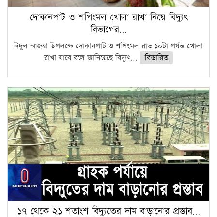
দোকানপাট ও শপিংমল খোলা রাখা নিয়ে বিদ্যুৎ
বিভাগের…
ঈদুল আজহা উপলক্ষে দোকানপাট ও শপিংমল রাত ১০টা পর্যন্ত খোলা
রাখা যাবে বলে জানিয়েছে বিদ্যুৎ...
বিস্তারিত
১৭ থেকে ২১ শতাংশ বিদ্যুতের দাম বাড়ানোর প্রস্তাব…