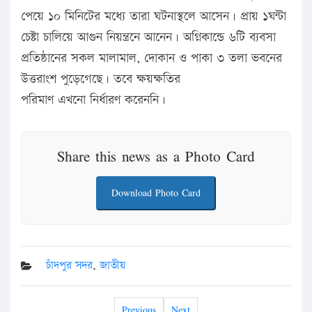
পেয়ে ১০ মিনিটের মধ্যে তারা ঘটনাস্থলে আসেন। প্রায় ১ঘন্টা
চেষ্টা চালিয়ে আগুন নিয়ন্ত্রনে আনেন। অগ্নিকান্ডে ৬টি ব্যবসা
প্রতিষ্ঠানের সকল মালামাল, দোকান ও পাকা ৩ তলা ভবনের
উত্তরাংশ পুড়েগেছে। তবে ক্ষয়ক্ষতির
পরিমাণ এখনো নির্ধারণ করেননি।
Share this news as a Photo Card
Download Photo Card
চাঁদপুর সদর
,
জাতীয়
Previous
Next