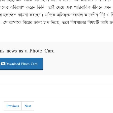
 বলেও অভিযোগ করেন তিনি। তাই মেয়ে এবং পারিবারিক জীবনে এমন অ
রশাসনের হস্তক্ষেপ কামনা করছেন। এদিকে অভিযুক্ত জয়নাল আবেদীন টিটু এ 
। সে আমাকে বিয়ের জন্যে চাপ দিচ্ছে, তবে বিষপানের বিষয়টি আমি জা
his news as a Photo Card
Download Photo Card
Previous
Next