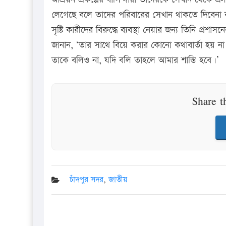
লেগেছে বলে তাদের পরিবারের সেখান থাকতে দিবেনা
সৃষ্টি কারীদের বিরুদ্ধে ব্যবস্থা নেয়ার জন্য তিনি প্
জানান, ‘তার সাথে বিয়ে করার কোনো কথাবার্তা হয় না
তাকে বলিও না, যদি বলি তাহলে আমার শাস্তি হবে।’
Share t
চাঁদপুর সদর
,
জাতীয়