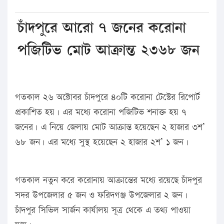
চাঁদপুরে আরো ৭ জনের করোনা
পজিটিভ মোট আক্রান্ত ২৩৬৮ জন
গতকাল ২৬ অক্টোবর চাঁদপুরে ৪০টি করোনা টেস্টের রিপোর্ট
প্রকাশিত হয়। এর মধ্যে করোনা পজিটিভ শনাক্ত হয় ৭
জনের। এ নিয়ে জেলায় মোট আক্রান্ত হয়েছেন ২ হাজার ৩শ’
৬৮ জন। এর মধ্যে সুস্থ হয়েছেন ২ হাজার ২শ’ ১ জন।
গতকাল নতুন করে করোনায় আক্রান্তের মধ্যে রয়েছে চাঁদপুর
সদর উপজেলার ৫ জন ও ফরিদগঞ্জ উপজেলার ২ জন।
চাঁদপুর সিভিল সার্জন কার্যালয় সূত্র থেকে এ তথ্য পাওয়া