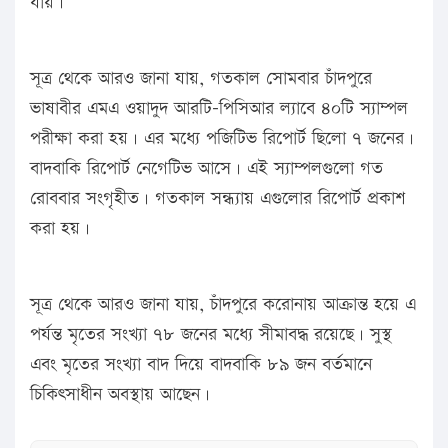
যায়।
সূত্র থেকে আরও জানা যায়, গতকাল সোমবার চাঁদপুরে
ভাষাবীর এমএ ওয়াদুদ আরটি-পিসিআর ল্যাবে ৪০টি স্যাম্পল
পরীক্ষা করা হয়। এর মধ্যে পজিটিভ রিপোর্ট ছিলো ৭ জনের।
বাদবাকি রিপোর্ট নেগেটিভ আসে। এই স্যাম্পলগুলো গত
রোববার সংগৃহীত। গতকাল সন্ধ্যায় এগুলোর রিপোর্ট প্রকাশ
করা হয়।
সূত্র থেকে আরও জানা যায়, চাঁদপুরে করোনায় আক্রান্ত হয়ে এ
পর্যন্ত মৃতের সংখ্যা ৭৮ জনের মধ্যে সীমাবদ্ধ রয়েছে। সুস্থ
এবং মৃতের সংখ্যা বাদ দিয়ে বাদবাকি ৮৯ জন বর্তমানে
চিকিৎসাধীন অবস্থায় আছেন।