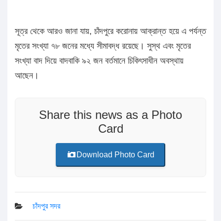
সূত্র থেকে আরও জানা যায়, চাঁদপুরে করোনায় আক্রান্ত হয়ে এ পর্যন্ত
মৃতের সংখ্যা ৭৮ জনের মধ্যে সীমাবদ্ধ রয়েছে। সুস্থ এবং মৃতের
সংখ্যা বাদ দিয়ে বাদবাকি ৯২ জন বর্তমানে চিকিৎসাধীন অবস্থায়
আছেন।
Share this news as a Photo
Card
Download Photo Card
চাঁদপুর সদর