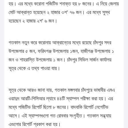
হয়। এর মধ্যে করোনা পজিটিভ শনাক্ত হয় ৮ জনের। এ নিয়ে জেলায়
মোট আক্রান্ত হয়েছেন ২ হাজার ৩শ’ ৭৬ জন। এর মধ্যে সুস্থ
হয়েছেন ২ হাজার ২শ’ ৬ জন।
গতকাল নতুন করে করোনায় আক্রান্তের মধ্যে রয়েছে চাঁদপুর সদর
উপজেলার ৫ জন, ফরিদগঞ্জ উপজেলায় ১জন, হাজীগঞ্জ উপজেলায় ১
জন ও শাহরাস্তি উপজেলায় ১ জন। চাঁদপুর সিভিল সার্জন কার্যালয়
সূত্র থেকে এ তথ্য পাওয়া যায়।
সূত্র থেকে আরও জানা যায়, গতকাল মঙ্গলবার চাঁদপুরে ভাষাবীর এমএ
ওয়াদুদ আরটি-পিসিআর ল্যাবে ৪৪টি স্যাম্পল পরীক্ষা করা হয়। এর
মধ্যে পজিটিভ রিপোর্ট ছিলো ৮ জনের। বাদবাকি রিপোর্ট নেগেটিভ
আসে। এই স্যাম্পলগুলো গত রোববার সংগৃহীত। গতকাল সন্ধ্যায়
এগুলোর রিপোর্ট প্রকাশ করা হয়।