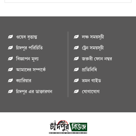
ওয়েব বৃত্তান্ত
লঞ্চ সময়সূচী
চাঁদপুর পরিচিতি
ট্রেন সময়সূচী
বিজ্ঞাপন মুল্য
জরুরী ফোন নম্বর
আমাদের সম্পর্কে
প্রতিনিধি
ক্যারিয়ার
ভ্রমন গাইড
চাঁদপুর এর ডাক্তারগন
যোগাযোগ