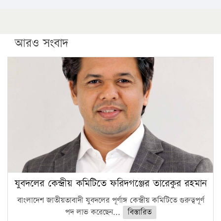
আরও সংবাদ
যুবদলের কেন্দ্রীয় কমিটিতে ফরিদগঞ্জের তারেকুর রহমান
বাংলাদেশ জাতীয়তাবাদী যুবদলের পূর্ণাঙ্গ কেন্দ্রীয় কমিটিতে গুরুত্বপূর্ণ
পদ লাভ করেছেন...
বিস্তারিত