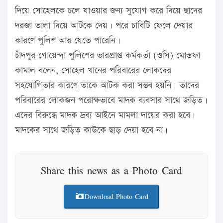
দিয়ে সোহেলকে চলে যাওয়ার জন্য সুযোগ করে দিয়ে ছাদের
দরজা তালা দিয়ে আটকে দেয়। পরে চাবিটি ফেলে দেয়ার
কারণে পুলিশ আর যেতে পারেনি।
চাঁদপুর গোয়েন্দা পুলিশের ভারপ্রাপ্ত কর্মকর্তা (ওসি) মোস্তফা
কামাল বলেন, সোহেল খানের পরিবারের লোকদের
সহযোগিতার কারণে তাকে আটক করা সম্ভব হয়নি। তাদের
পরিবারের লোকজন পরোক্ষভাবে মাদক ব্যবসার সাথে জড়িত।
এদের বিরুদ্ধে মাদক দ্রব্য আইনে মামলা দায়ের করা হবে।
মাদকের সাথে জড়িত কাউকে ছাড় দেয়া হবে না।
Share this news as a Photo Card
Download Photo Card