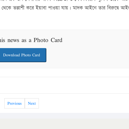
থেকে তল্লাশী করে ইয়াবা পাওয়া যায়। মাদক আইনে তার বিরুদ্বে আই
his news as a Photo Card
Download Photo Card
Previous
Next