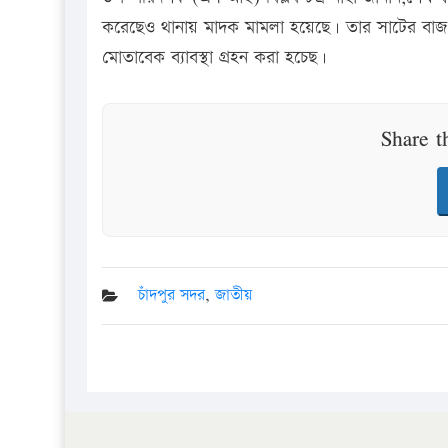
করেছেও থানায় মাদক মামলা হয়েছে। তার সাটের বাজ 
মোতাবেক ব্যাবস্থা গ্রহন করা হচেছ।
Share t
চাঁদপুর সদর
,
জাতীয়