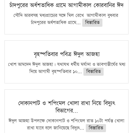
চাঁদপুরের অর্ধশতাধিক গ্রামে আগামীকাল কোরবানির ঈদ
সৌদি আরবসহ মধ্যপ্রাচ্যের সঙ্গে মিল রেখে আগামীকাল বুধবার
চাঁদপুরের অর্ধশতাধিক গ্রামে...
বিস্তারিত
বৃহস্পতিবার পবিত্র ঈদুল আজহা
খোশ আমদেদ ঈদুল আজহা। যথাযথ ধর্মীয় মর্যাদা ও ভাবগাম্ভীর্যের মধ্য
দিয়ে আগামী বৃহস্পতিবার ১০...
বিস্তারিত
দোকানপাট ও শপিংমল খোলা রাখা নিয়ে বিদ্যুৎ
বিভাগের…
ঈদুল আজহা উপলক্ষে দোকানপাট ও শপিংমল রাত ১০টা পর্যন্ত খোলা
রাখা যাবে বলে জানিয়েছে বিদ্যুৎ...
বিস্তারিত