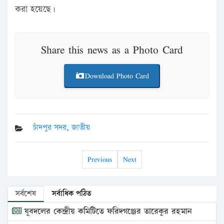
করা হয়েছে।
Share this news as a Photo Card
Download Photo Card
চাঁদপুর সদর
,
জাতীয়
Previous
Next
সর্বশেষ
সর্বাধিক পঠিত
যুবদলের কেন্দ্রীয় কমিটিতে ফরিদগঞ্জের তারেকুর রহমান