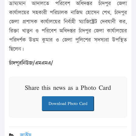
ভ্রাম্যমান আদালতে পরিবেশ অধিদপ্তর চাঁদপুর জেলা
কার্যালয়ের সহকারী পরিচালক নাজিম হোসেন শেখ, চাঁদপুর
জেলা প্রশাসক কার্যালয়ের নির্বাহী ম্যাজিস্ট্রেট দেবযানী কর,
রিক্তা খাতুন ও পরিবেশ অধিদপ্তর চাঁদপুর জেলা কার্যালয়ের
পরিদর্শক উত্তম কুমার ও জেলা পুলিশের সদস্যরা উপস্থিত
ছিলেন।
চাঁদপুরনিউজ/এমএমএ/
Share this news as a Photo Card
Download Photo Card
জাতীয়