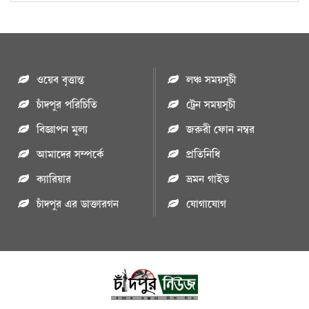
ওয়েব বৃত্তান্ত
লঞ্চ সময়সূচী
চাঁদপুর পরিচিতি
ট্রেন সময়সূচী
বিজ্ঞাপন মুল্য
জরুরী ফোন নম্বর
আমাদের সম্পর্কে
প্রতিনিধি
ক্যারিয়ার
ভ্রমন গাইড
চাঁদপুর এর ডাক্তারগন
যোগাযোগ