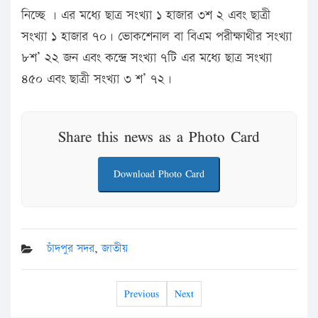
নিচ্ছে । এর মধ্যে ছাত্র সংখ্যা ১ হাজার ৩শ ২ এবং ছাত্রী
সংখ্যা ১ হাজার ৭০। ভোকশেনাল বা বিএম পরীক্ষাথীর সংখ্যা
৮শ’ ২২ জন এবং কন্দ্রে সংখ্যা ৭টি এর মধ্যে ছাত্র সংখ্যা
৪৫০ এবং ছাত্রী সংখ্যা ৩ শ’ ৭২।
Share this news as a Photo Card
Download Photo Card
চাঁদপুর সদর
,
জাতীয়
Previous
Next