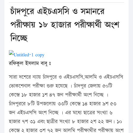
চাঁদপুরে এইচএসসি ও সমানরে
পরীক্ষায় ১৮ হাজার পরীক্ষার্থী অংশ
নিচ্ছে
রফিকুল ইসলাম বাবু ঃ
সারা দশেরে ন্যায় চাঁদপুরে ও এইচএসসি,আলমি ও এইচএসসি
ভোকশেনাল পরীক্ষা শুরু হযেছে । চাঁদপুর জেলায় ৫০টি
কেন্দ্রে ১৮ হাজার ১শ ৪৭ জন পরীক্ষার্থী অংশ নিচ্ছে ।
চাঁদপুররে ৮টি উপজলোয় ৩৩টি কেন্দ্রে ১৪ হাজার ৯শ ৫৩
জন এইচএসসি অংশ নিচ্ছে । এর মধ্যে ছাত্রের সংখ্যা ৬
হাজার ৭শ ৩১ এবং ছাত্রীর সংখ্যা ৮ হাজার ২শ ২২ জন। ১০
কেন্দ্রে ২ হাজার ৩শ ৭২ জন আলমি পরীক্ষাথীর পরীক্ষায় অংশ