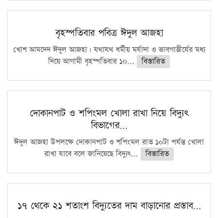
বৃহস্পতিবার পবিত্র ঈদুল আজহা
খোশ আমদেদ ঈদুল আজহা। যথাযথ ধর্মীয় মর্যাদা ও ভাবগাম্ভীর্যের মধ্য
দিয়ে আগামী বৃহস্পতিবার ১০...
বিস্তারিত
দোকানপাট ও শপিংমল খোলা রাখা নিয়ে বিদ্যুৎ
বিভাগের…
ঈদুল আজহা উপলক্ষে দোকানপাট ও শপিংমল রাত ১০টা পর্যন্ত খোলা
রাখা যাবে বলে জানিয়েছে বিদ্যুৎ...
বিস্তারিত
১৭ থেকে ২১ শতাংশ বিদ্যুতের দাম বাড়ানোর প্রস্তাব…