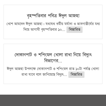
বৃহস্পতিবার পবিত্র ঈদুল আজহা
খোশ আমদেদ ঈদুল আজহা। যথাযথ ধর্মীয় মর্যাদা ও ভাবগাম্ভীর্যের মধ্য
দিয়ে আগামী বৃহস্পতিবার ১০...
বিস্তারিত
দোকানপাট ও শপিংমল খোলা রাখা নিয়ে বিদ্যুৎ
বিভাগের…
ঈদুল আজহা উপলক্ষে দোকানপাট ও শপিংমল রাত ১০টা পর্যন্ত খোলা
রাখা যাবে বলে জানিয়েছে বিদ্যুৎ...
বিস্তারিত