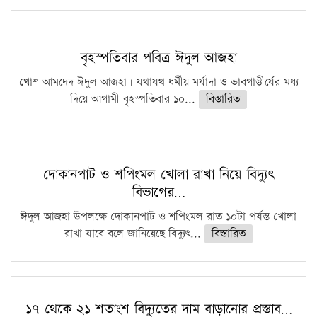
বৃহস্পতিবার পবিত্র ঈদুল আজহা
খোশ আমদেদ ঈদুল আজহা। যথাযথ ধর্মীয় মর্যাদা ও ভাবগাম্ভীর্যের মধ্য
দিয়ে আগামী বৃহস্পতিবার ১০...
বিস্তারিত
দোকানপাট ও শপিংমল খোলা রাখা নিয়ে বিদ্যুৎ
বিভাগের…
ঈদুল আজহা উপলক্ষে দোকানপাট ও শপিংমল রাত ১০টা পর্যন্ত খোলা
রাখা যাবে বলে জানিয়েছে বিদ্যুৎ...
বিস্তারিত
১৭ থেকে ২১ শতাংশ বিদ্যুতের দাম বাড়ানোর প্রস্তাব…