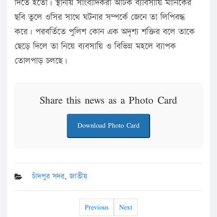
দিতে হতো। স্থানীয় সাংবাদিকরা আটক ব্যাবসায়ি মানিকের
ছবি তুলে ওসির সাথে ঘটনার সম্পর্কে জেনে তা লিপিবদ্ধ
করে। পরবর্তিতে পুলিশ কোন এক অদৃশ্য শক্তির বলে তাকে
ছেড়ে দিলে তা নিয়ে ব্যবসায়ি ও বিভিন্ন মহলে ব্যাপক
তোলপাড় চলছে।
Share this news as a Photo Card
Download Photo Card
চাঁদপুর সদর
,
জাতীয়
Previous
Next