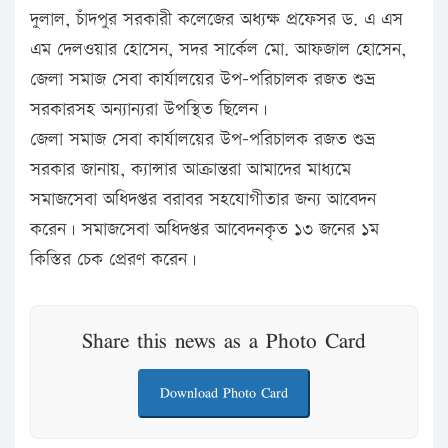
দুলাল, চাঁদপুর সরকারী কলেজের অধ্যক্ষ প্রফেসর ড. এ এস
এম দেলওয়ার হোসেন, সদর সার্কেল মো. আফজাল হোসেন,
জেলা সমাজ সেবা কার্যালয়ের উপ-পরিচালক রজত শুভ্র
সরকারসহ অন্যান্যরা উপস্থিত ছিলেন।
জেলা সমাজ সেবা কার্যালয়ের উপ-পরিচালক রজত শুভ্র
সরকার জানায়, ক্যান্সার আক্রান্তরা আমাদের মাধ্যমে
সমাজসেবা অধিদপ্তর বরাবর সহযোগীতার জন্য আবেদন
করেন। সমাজসেবা অধিদপ্তর আবেদনকৃত ১৩ জনের ১ম
কিস্তির চেক প্রেরণ করেন।
Share this news as a Photo Card
Download Photo Card