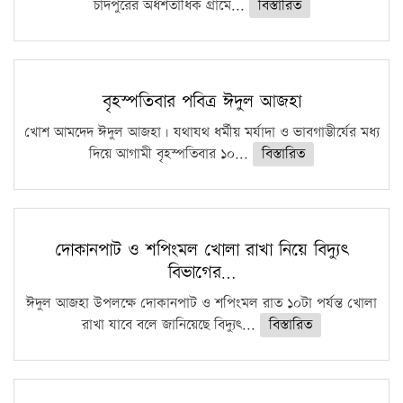
চাঁদপুরের অর্ধশতাধিক গ্রামে...
বিস্তারিত
বৃহস্পতিবার পবিত্র ঈদুল আজহা
খোশ আমদেদ ঈদুল আজহা। যথাযথ ধর্মীয় মর্যাদা ও ভাবগাম্ভীর্যের মধ্য
দিয়ে আগামী বৃহস্পতিবার ১০...
বিস্তারিত
দোকানপাট ও শপিংমল খোলা রাখা নিয়ে বিদ্যুৎ
বিভাগের…
ঈদুল আজহা উপলক্ষে দোকানপাট ও শপিংমল রাত ১০টা পর্যন্ত খোলা
রাখা যাবে বলে জানিয়েছে বিদ্যুৎ...
বিস্তারিত