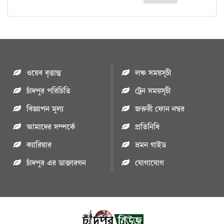
ওয়েব বৃত্তান্ত
লঞ্চ সময়সূচী
চাঁদপুর পরিচিতি
ট্রেন সময়সূচী
বিজ্ঞাপন মুল্য
জরুরী ফোন নম্বর
আমাদের সম্পর্কে
প্রতিনিধি
ক্যারিয়ার
ভ্রমন গাইড
চাঁদপুর এর ডাক্তারগন
যোগাযোগ