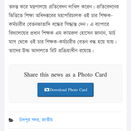
তদন্ত করে মন্ত্রণালয়ে প্রতিবেদন দাখিল করেন। প্রতিবেদনের
ভিত্তিতে শিক্ষা অধিদপ্তরের মহাপরিচালক ওই চার শিক্ষক-
কর্মচারীর বেতনভাতাদি বন্ধের সিদ্ধান্ত দেন। এ ব্যাপারে
বিদ্যালয়ের প্রধান শিক্ষক এম কামরুল হোসেন জানান, মার্চ
মাস থেকে ওই চার শিক্ষক-কর্মচারীর বেতন বন্ধ হয়ে যায়।
তাদের উচ্চ আদালতে রিট প্রক্রিয়াধীন রয়েছে।
Share this news as a Photo Card
Download Photo Card
চাঁদপুর সদর
,
জাতীয়