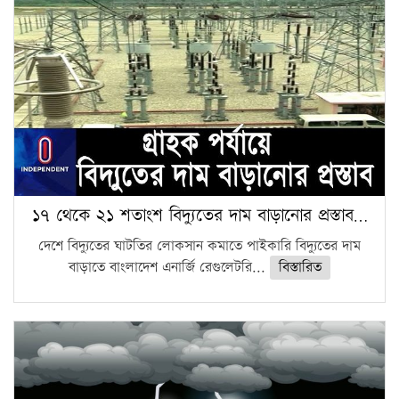
১৭ থেকে ২১ শতাংশ বিদ্যুতের দাম বাড়ানোর প্রস্তাব…
দেশে বিদ্যুতের ঘাটতির লোকসান কমাতে পাইকারি বিদ্যুতের দাম
বাড়াতে বাংলাদেশ এনার্জি রেগুলেটরি...
বিস্তারিত