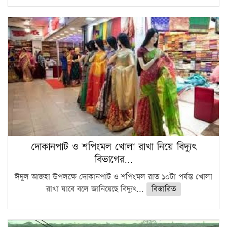
দোকানপাট ও শপিংমল খোলা রাখা নিয়ে বিদ্যুৎ
বিভাগের…
ঈদুল আজহা উপলক্ষে দোকানপাট ও শপিংমল রাত ১০টা পর্যন্ত খোলা
রাখা যাবে বলে জানিয়েছে বিদ্যুৎ...
বিস্তারিত