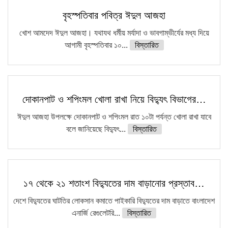
বৃহস্পতিবার পবিত্র ঈদুল আজহা
খোশ আমদেদ ঈদুল আজহা। যথাযথ ধর্মীয় মর্যাদা ও ভাবগাম্ভীর্যের মধ্য দিয়ে
আগামী বৃহস্পতিবার ১০...
বিস্তারিত
দোকানপাট ও শপিংমল খোলা রাখা নিয়ে বিদ্যুৎ বিভাগের…
ঈদুল আজহা উপলক্ষে দোকানপাট ও শপিংমল রাত ১০টা পর্যন্ত খোলা রাখা যাবে
বলে জানিয়েছে বিদ্যুৎ...
বিস্তারিত
১৭ থেকে ২১ শতাংশ বিদ্যুতের দাম বাড়ানোর প্রস্তাব…
দেশে বিদ্যুতের ঘাটতির লোকসান কমাতে পাইকারি বিদ্যুতের দাম বাড়াতে বাংলাদেশ
এনার্জি রেগুলেটরি...
বিস্তারিত