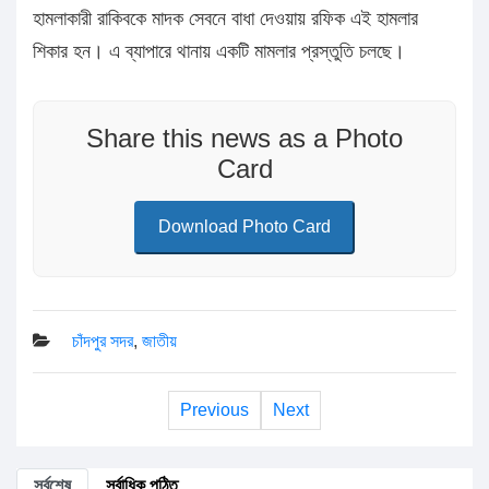
হামলাকারী রাকিবকে মাদক সেবনে বাধা দেওয়ায় রফিক এই হামলার
শিকার হন। এ ব্যাপারে থানায় একটি মামলার প্রস্তুতি চলছে।
Share this news as a Photo
Card
Download Photo Card
চাঁদপুর সদর
,
জাতীয়
Previous
Next
সর্বশেষ
সর্বাধিক পঠিত