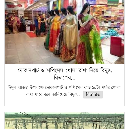
দোকানপাট ও শপিংমল খোলা রাখা নিয়ে বিদ্যুৎ
বিভাগের…
ঈদুল আজহা উপলক্ষে দোকানপাট ও শপিংমল রাত ১০টা পর্যন্ত খোলা
রাখা যাবে বলে জানিয়েছে বিদ্যুৎ...
বিস্তারিত