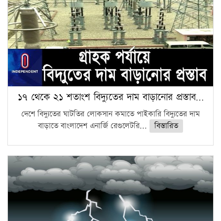
১৭ থেকে ২১ শতাংশ বিদ্যুতের দাম বাড়ানোর প্রস্তাব…
দেশে বিদ্যুতের ঘাটতির লোকসান কমাতে পাইকারি বিদ্যুতের দাম
বাড়াতে বাংলাদেশ এনার্জি রেগুলেটরি...
বিস্তারিত