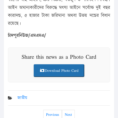
আইন অমান্যকারীদের বিরুদ্ধে মৎস্য আইনে সর্বোচ্চ দুই বছর
কারাদন্ড, ৫ হাজার টাকা জরিমানা অথবা উভয় দন্ডের বিধান
রয়েছে।
চাঁদপুরনিউজ/এমএমএ/
Share this news as a Photo Card
Download Photo Card
জাতীয়
Previous
Next