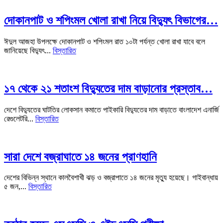
দোকানপাট ও শপিংমল খোলা রাখা নিয়ে বিদ্যুৎ বিভাগের…
ঈদুল আজহা উপলক্ষে দোকানপাট ও শপিংমল রাত ১০টা পর্যন্ত খোলা রাখা যাবে বলে
জানিয়েছে বিদ্যুৎ...
বিস্তারিত
১৭ থেকে ২১ শতাংশ বিদ্যুতের দাম বাড়ানোর প্রস্তাব…
দেশে বিদ্যুতের ঘাটতির লোকসান কমাতে পাইকারি বিদ্যুতের দাম বাড়াতে বাংলাদেশ এনার্জি
রেগুলেটরি...
বিস্তারিত
সারা দেশে বজ্রাঘাতে ১৪ জনের প্রাণহানি
দেশের বিভিন্ন স্থানে কালবৈশাখী ঝড় ও বজ্রাপাতে ১৪ জনের মৃত্যু হয়েছে। গাইবান্ধায়
৫ জন,...
বিস্তারিত