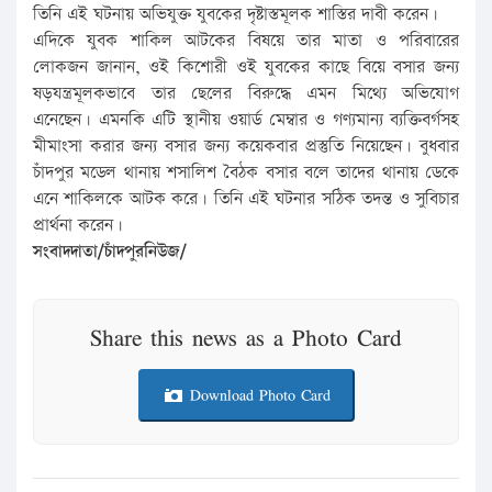
তিনি এই ঘটনায় অভিযুক্ত যুবকের দৃষ্টাস্তমূলক শাস্তির দাবী করেন।
এদিকে যুবক শাকিল আটকের বিষয়ে তার মাতা ও পরিবারের
লোকজন জানান, ওই কিশোরী ওই যুবকের কাছে বিয়ে বসার জন্য
ষড়যন্ত্রমূলকভাবে তার ছেলের বিরুদ্ধে এমন মিথ্যে অভিযোগ
এনেছেন। এমনকি এটি স্থানীয় ওয়ার্ড মেম্বার ও গণ্যমান্য ব্যক্তিবর্গসহ
মীমাংসা করার জন্য বসার জন্য কয়েকবার প্রস্তুতি নিয়েছেন। বুধবার
চাঁদপুর মডেল থানায় শসালিশ বৈঠক বসার বলে তাদের থানায় ডেকে
এনে শাকিলকে আটক করে। তিনি এই ঘটনার সঠিক তদন্ত ও সুবিচার
প্রার্থনা করেন।
সংবাদদাতা/চাঁদপুরনিউজ/
Share this news as a Photo Card
Download Photo Card